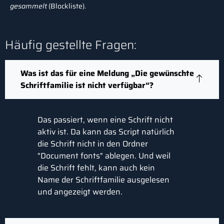
gesammelt
(Blockliste).
Häufig gestellte Fragen:
Was ist das für eine Meldung „Die gewünschte
Schriftfamilie ist nicht verfügbar“?
Das passiert, wenn eine Schrift nicht
aktiv ist. Da kann das Script natürlich
die Schrift nicht in den Ordner
"Document fonts" ablegen. Und weil
die Schrift fehlt, kann auch kein
Name der Schriftfamilie ausgelesen
und angezeigt werden.