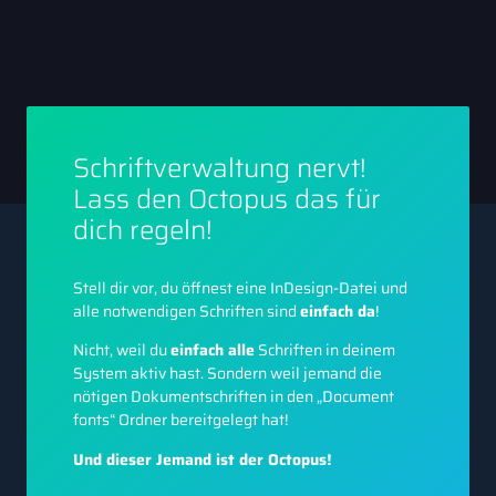
Schriftverwaltung nervt!
Lass den Octopus das für
dich regeln!
Stell dir vor, du öffnest eine InDesign-Datei und
alle notwendigen Schriften sind
einfach da
!
Nicht, weil du
einfach alle
Schriften in deinem
System aktiv hast. Sondern weil jemand die
nötigen Dokumentschriften in den „Document
fonts“ Ordner bereitgelegt hat!
Und dieser Jemand ist der Octopus!