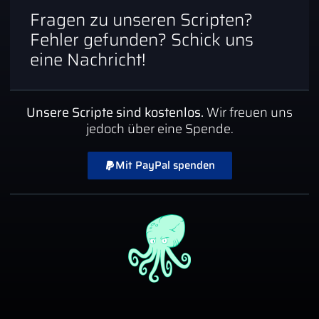
Fragen zu unseren Scripten?
Fehler gefunden? Schick uns
eine Nachricht!
Unsere Scripte sind kostenlos.
Wir freuen uns
jedoch über eine Spende.
Mit PayPal spenden