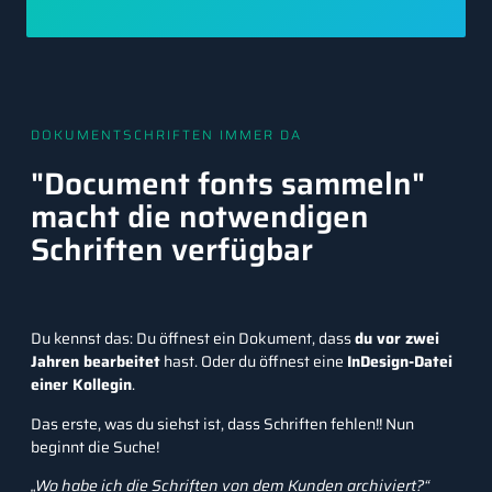
DOKUMENTSCHRIFTEN IMMER DA
"Document fonts sammeln"
macht die notwendigen
Schriften verfügbar
Du kennst das: Du öffnest ein Dokument, dass
du vor zwei
Jahren bearbeitet
hast. Oder du öffnest eine
InDesign-Datei
einer Kollegin
.
Das erste, was du siehst ist, dass Schriften fehlen!! Nun
beginnt die Suche!
„Wo habe ich die Schriften von dem Kunden archiviert?“