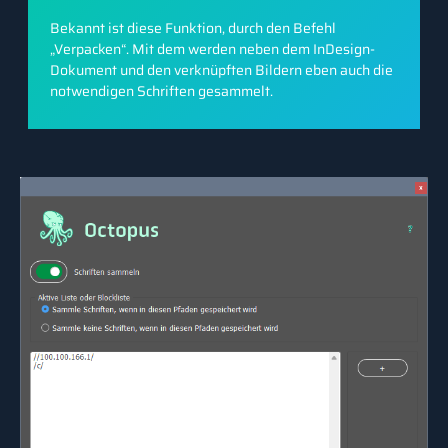
Bekannt ist diese Funktion, durch den Befehl
„Verpacken“. Mit dem werden neben dem InDesign-
Dokument und den verknüpften Bildern eben auch die
notwendigen Schriften gesammelt.