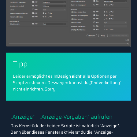
Tipp
Leider ermöglicht es InDesign
nicht
alle Optionen per
Script zu steuern. Deswegen kannst du „Textverkettung“
nicht einrichten. Sorry!
„Anzeige“ – „Anzeige-Vorgaben" aufrufen
Das Kernstück der beiden Scripte ist natürlich "Anzeige".
Denn über dieses Fenster aktivierst du die "Anzeige-