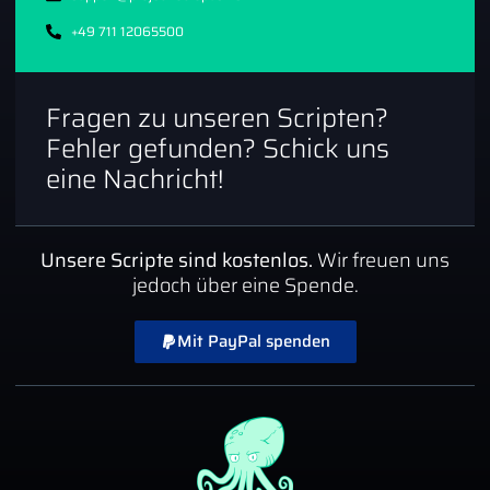
+49 711 12065500
Fragen zu unseren Scripten?
Fehler gefunden? Schick uns
eine Nachricht!
Unsere Scripte sind kostenlos.
Wir freuen uns
jedoch über eine Spende.
Mit PayPal spenden