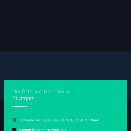
Der Octopus. Geboren in
Stuttgart
Satzkiste GmbH, Heusteigstr. 80, 70180 Stuttgart
support@project-octopus.net