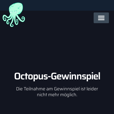
Octopus-Gewinnspiel
Die Teilnahme am Gewinnspiel ist leider
nicht mehr möglich.