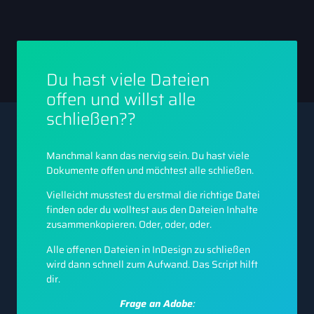
Du hast viele Dateien
offen und willst alle
schließen??
Manchmal kann das nervig sein.
Du hast viele
Dokumente offen und möchtest alle schließen.
Vielleicht musstest du erstmal die richtige Datei
finden oder du wolltest aus den Dateien Inhalte
zusammenkopieren. Oder, oder, oder.
Alle offenen Dateien in InDesign zu schließen
wird dann schnell zum Aufwand. Das Script hilft
dir.
Frage an Adobe
: