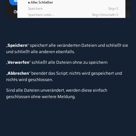
„
Speichern
“ speichert alle veränderten Dateien und schließt sie
und schließt alle anderen ebenfalls.
„
Verwerfen
“ schließt alle Dateien ohne zu speichern
„
Abbrechen
“ beendet das Script; nichts wird gespeichert und
nichts wird geschlossen.
Sind alle Dateien unverändert, werden diese einfach
geschlossen ohne weitere Meldung.