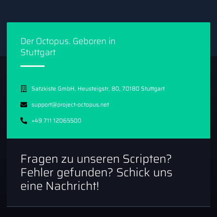
Der Octopus. Geboren in
Stuttgart
Satzkiste GmbH, Heusteigstr. 80, 70180 Stuttgart
support@project-octopus.net
+49 711 12065500
Fragen zu unseren Scripten?
Fehler gefunden? Schick uns
eine Nachricht!