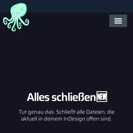
Alles schließen🆕
Tut genau das: Schließt alle Dateien, die
aktuell in deinem InDesign offen sind.