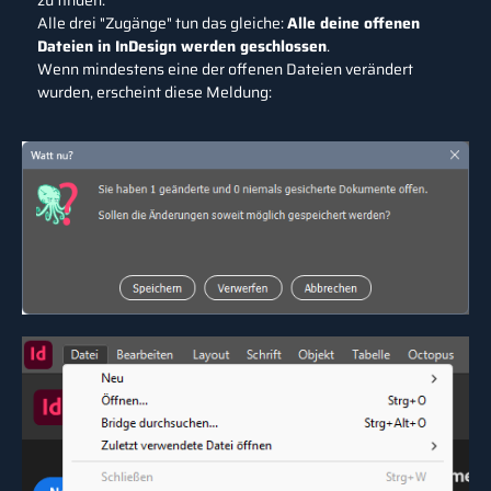
zu finden.
Alle drei "Zugänge" tun das gleiche:
Alle deine offenen
Dateien in InDesign werden geschlossen
.
Wenn mindestens eine der offenen Dateien verändert
wurden, erscheint diese Meldung: